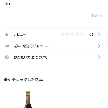
ます。
通報する
レビュー
(0)
送料・配送方法について
お支払い方法について
最近チェックした商品