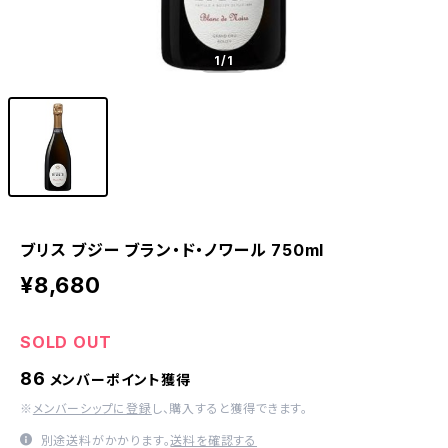
1
/1
ブリス ブジー ブラン・ド・ノワール 750ml
¥8,680
SOLD OUT
86
メンバーポイント獲得
※
メンバーシップに登録
し、購入すると獲得できます。
別途送料がかかります。
送料を確認する