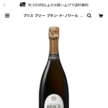
16,500円以上のお買い上げで送料無料
ブリス ブジー ブラン・ド・ノワール 75
0ml | ワインショップローブ