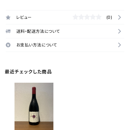
レビュー
(0)
送料・配送方法について
お支払い方法について
最近チェックした商品