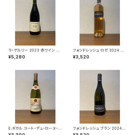
ラ・ゲルリー 2023 赤ワイン ル・
フォンドレッシュ ロゼ 2024 ド
クロ・デュ・チュ＝ブッフ 750ml
メーヌ・ド・フォンドレッシュ ロゼ
¥5,280
¥3,520
ワイン フランス ローヌ 750ml
E.ギガル コート・デュ・ローヌ・ブ
フォンドレッシュ ブラン 2024 ド
ラン 2022 白ワイン フランス ロ
メーヌ・ド・フォンドレッシュ 白ワ
¥3,300
¥3,520