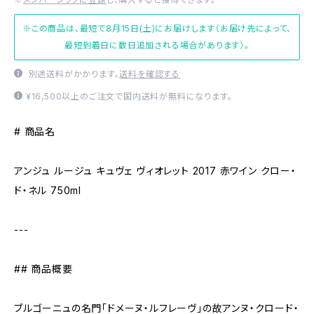
※この商品は、最短で8月15日(土)にお届けします（お届け先によって、
最短到着日に数日追加される場合があります）。
別途送料がかかります。
送料を確認する
¥16,500以上のご注文で国内送料が無料になります。
# 商品名
アンジュ ルージュ キュヴェ ヴィオレット 2017 赤ワイン クロー・
ド・ネル 750ml
---
## 商品概要
ブルゴーニュの名門「ドメーヌ・ルフレーヴ」の故アンヌ・クロード・