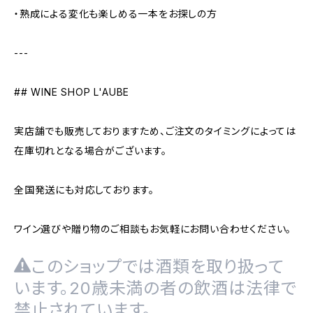
・熟成による変化も楽しめる一本をお探しの方
---
## WINE SHOP L'AUBE
実店舗でも販売しておりますため、ご注文のタイミングによっては
在庫切れとなる場合がございます。
全国発送にも対応しております。
ワイン選びや贈り物のご相談もお気軽にお問い合わせください。
このショップでは酒類を取り扱って
います。20歳未満の者の飲酒は法律で
禁止されています。