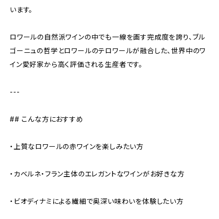
います。
ロワールの自然派ワインの中でも一線を画す完成度を誇り、ブル
ゴーニュの哲学とロワールのテロワールが融合した、世界中のワ
イン愛好家から高く評価される生産者です。
---
## こんな方におすすめ
・上質なロワールの赤ワインを楽しみたい方
・カベルネ・フラン主体のエレガントなワインがお好きな方
・ビオディナミによる繊細で奥深い味わいを体験したい方