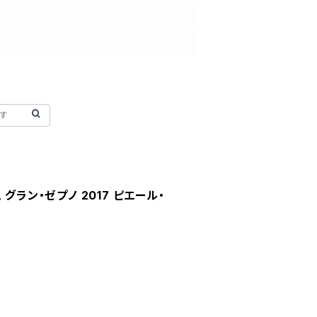
グラン・ゼプノ 2017 ピエール・