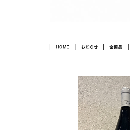
HOME
お知らせ
全商品