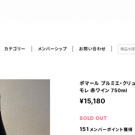
カテゴリー
メンバーシップ
お問い合わせ
ポマール プルミエ・クリュ 
モレ 赤ワイン 750ml
¥15,180
SOLD OUT
151
メンバーポイント獲得