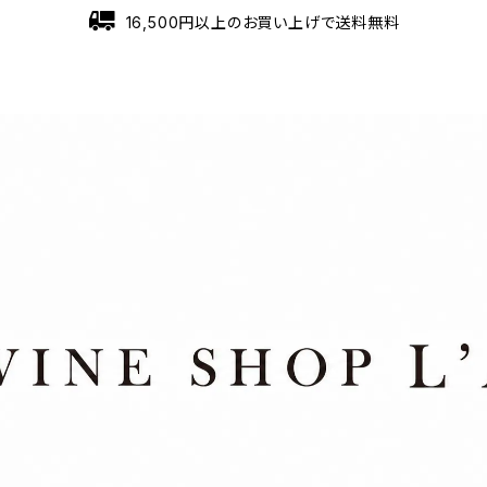
16,500円以上のお買い上げで送料無料