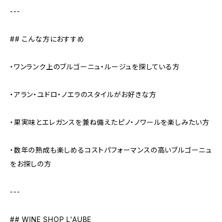
---
## こんな方におすすめ
・ワンランク上のブルゴーニュ・ルージュを探している方
・アラン・ユドロ・ノエラのスタイルがお好きな方
・果実味とエレガンスを兼ね備えたピノ・ノワールを楽しみたい方
・数年の熟成も楽しめるコストパフォーマンスの高いブルゴーニュ
をお探しの方
---
## WINE SHOP L'AUBE