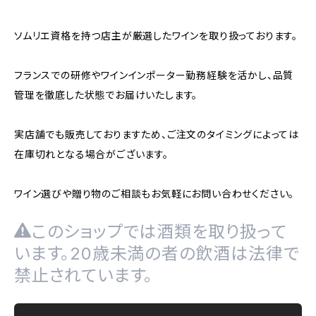
ソムリエ資格を持つ店主が厳選したワインを取り扱っております。
フランスでの研修やワインインポーター勤務経験を活かし、品質
管理を徹底した状態でお届けいたします。
実店舗でも販売しておりますため、ご注文のタイミングによっては
在庫切れとなる場合がございます。
ワイン選びや贈り物のご相談もお気軽にお問い合わせください。
このショップでは酒類を取り扱って
います。20歳未満の者の飲酒は法律で
禁止されています。