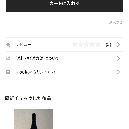
カートに入れる
通報する
レビュー
(0)
送料・配送方法について
お支払い方法について
最近チェックした商品