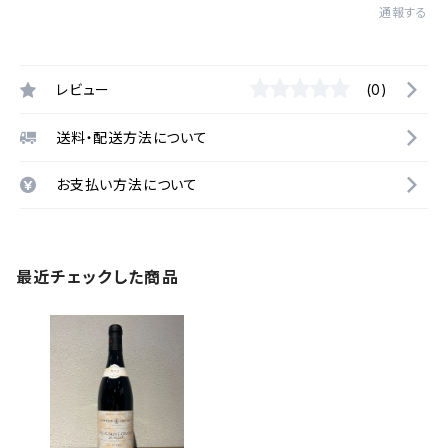
通報する
レビュー
(0)
送料・配送方法について
お支払い方法について
最近チェックした商品