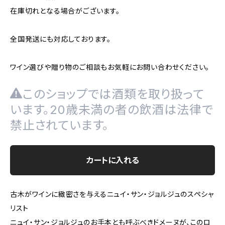
在庫切れとなる場合がございます。
全国発送にも対応しております。
ワイン選びや贈り物のご相談もお気軽にお問い合わせください。
このショップでは酒類を取り扱って
います。20歳未満の者の飲酒は法律で
禁止されています。
カートに入れる
古木がワインに緻密さを与えるニュイ・サン・ジョルジュのスペシャ
リスト
ニュイ・サン・ジョルジュのお手本とも呼ぶべきドメーヌが、このロ