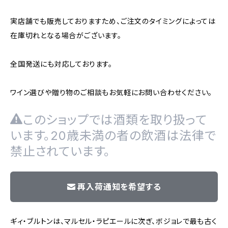
実店舗でも販売しておりますため、ご注文のタイミングによっては
在庫切れとなる場合がございます。
全国発送にも対応しております。
ワイン選びや贈り物のご相談もお気軽にお問い合わせください。
このショップでは酒類を取り扱って
います。20歳未満の者の飲酒は法律で
禁止されています。
再入荷通知を希望する
ギィ・ブルトンは、マルセル・ラピエールに次ぎ、ボジョレで最も古く