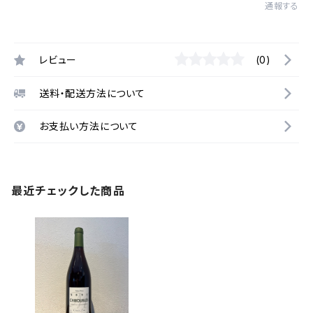
通報する
レビュー
(0)
送料・配送方法について
お支払い方法について
最近チェックした商品