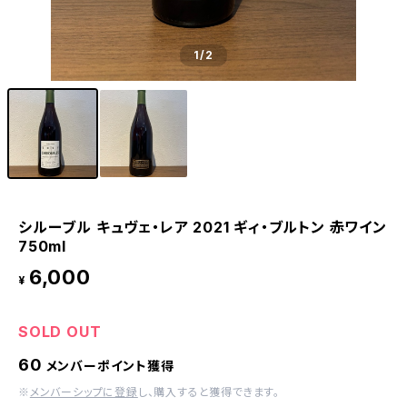
1
/2
シルーブル キュヴェ・レア 2021 ギィ・ブルトン 赤ワイン
750ml
6,000
¥
SOLD OUT
60
メンバーポイント獲得
※
メンバーシップに登録
し、購入すると獲得できます。