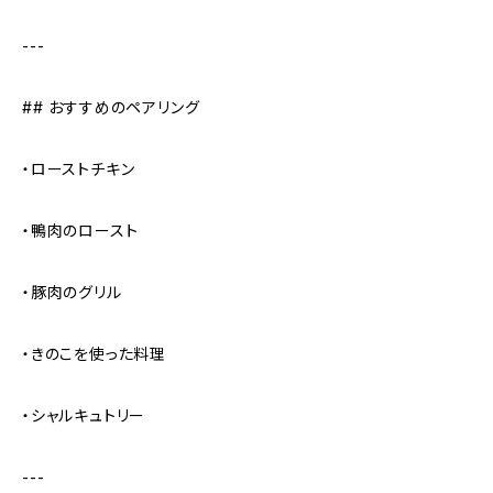
---
## おすすめのペアリング
・ローストチキン
・鴨肉のロースト
・豚肉のグリル
・きのこを使った料理
・シャルキュトリー
---