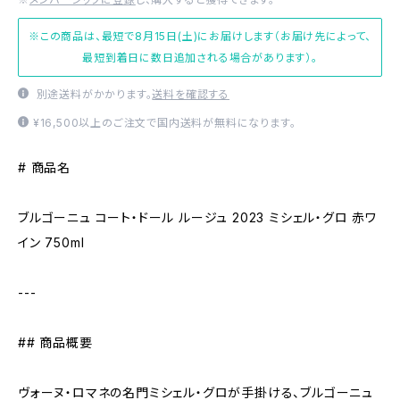
※この商品は、最短で8月15日(土)にお届けします（お届け先によって、
最短到着日に数日追加される場合があります）。
別途送料がかかります。
送料を確認する
¥16,500以上のご注文で国内送料が無料になります。
# 商品名
ブルゴーニュ コート・ドール ルージュ 2023 ミシェル・グロ 赤ワ
イン 750ml
---
## 商品概要
ヴォーヌ・ロマネの名門ミシェル・グロが手掛ける、ブルゴーニュ