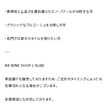
・果実味と上品さを兼ね備えたピノ・ノワールがお好きな方
・クラシックなブルゴーニュをお探しの方
・名門グロ家のスタイルを知りたい方
---
## WINE SHOP L'AUBE
実店舗でも販売しておりますため、ご注文のタイミングによっては
在庫切れとなる場合がございます。
全国発送にも対応しております。