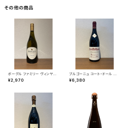
その他の商品
ボーグル ファミリー ヴィンヤー
ブルゴーニュ コート・ドール ル
ズ ヴィオニエ 2023
ージュ 2023 ミシェル・グロ 赤
¥2,970
¥6,380
ワイン 750ml