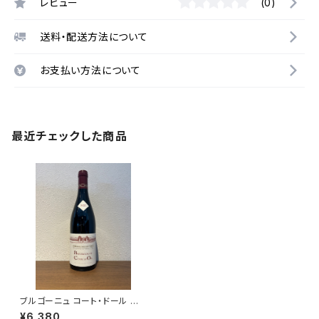
レビュー
(0)
送料・配送方法について
お支払い方法について
最近チェックした商品
ブルゴーニュ コート・ドール ル
ージュ 2023 ミシェル・グロ 赤
¥6,380