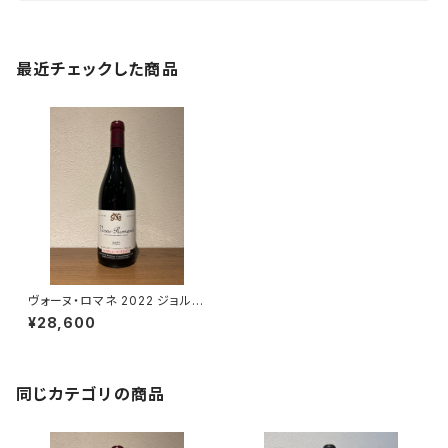
最近チェックした商品
ヴォーヌ・ロマネ 2022 ジョルジ
ュ・ノエラ 赤ワイン 750ml
¥28,600
同じカテゴリの商品