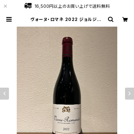
16,500円以上のお買い上げで送料無料
ヴォーヌ・ロマネ 2022 ジョルジュ・
ノエラ 赤ワイン 750ml | ワインショ
ップローブ