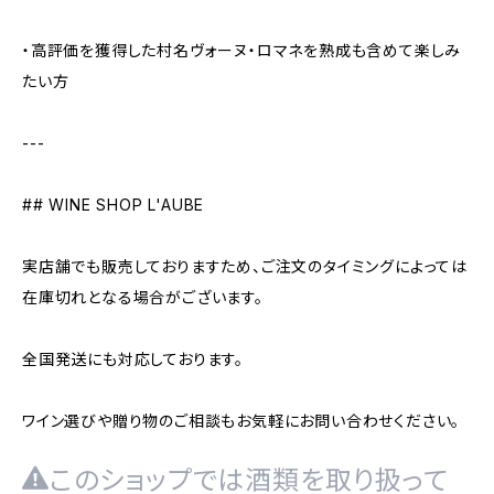
・高評価を獲得した村名ヴォーヌ・ロマネを熟成も含めて楽しみ
たい方
---
## WINE SHOP L'AUBE
実店舗でも販売しておりますため、ご注文のタイミングによっては
在庫切れとなる場合がございます。
全国発送にも対応しております。
ワイン選びや贈り物のご相談もお気軽にお問い合わせください。
このショップでは酒類を取り扱って