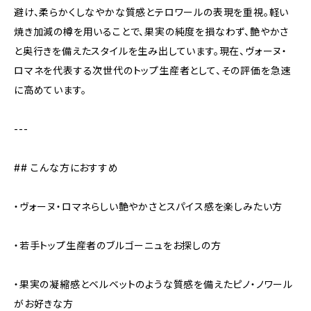
避け、柔らかくしなやかな質感とテロワールの表現を重視。軽い
焼き加減の樽を用いることで、果実の純度を損なわず、艶やかさ
と奥行きを備えたスタイルを生み出しています。現在、ヴォーヌ・
ロマネを代表する次世代のトップ生産者として、その評価を急速
に高めています。
---
## こんな方におすすめ
・ヴォーヌ・ロマネらしい艶やかさとスパイス感を楽しみたい方
・若手トップ生産者のブルゴーニュをお探しの方
・果実の凝縮感とベルベットのような質感を備えたピノ・ノワール
がお好きな方