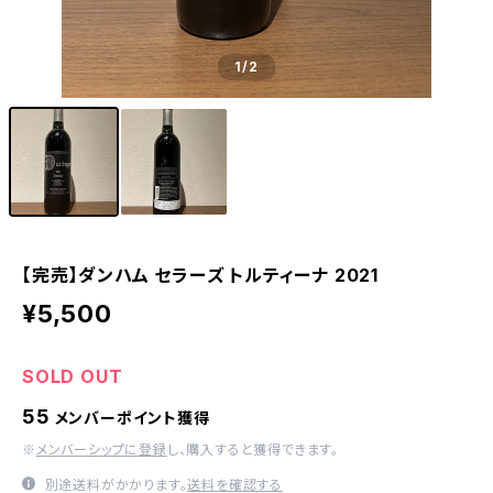
1
/2
【完売】ダンハム セラーズ トルティーナ 2021
¥5,500
SOLD OUT
55
メンバーポイント獲得
※
メンバーシップに登録
し、購入すると獲得できます。
別途送料がかかります。
送料を確認する