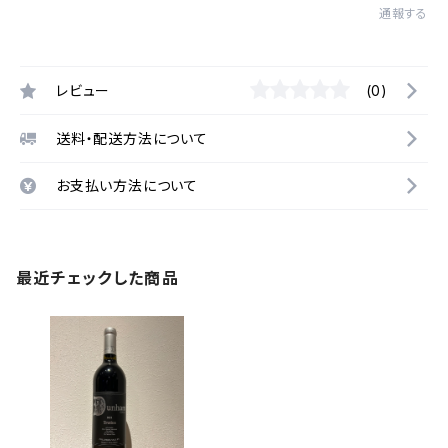
通報する
レビュー
(0)
送料・配送方法について
お支払い方法について
最近チェックした商品