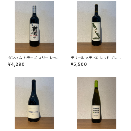
ダンハム セラーズ スリー レッグ
デリール メティエ レッド ブレン
ド レッド 2023 赤ワイン 750m
ド 2022 デリール・セラーズ 赤
¥4,290
¥5,500
l
ワイン 750ml