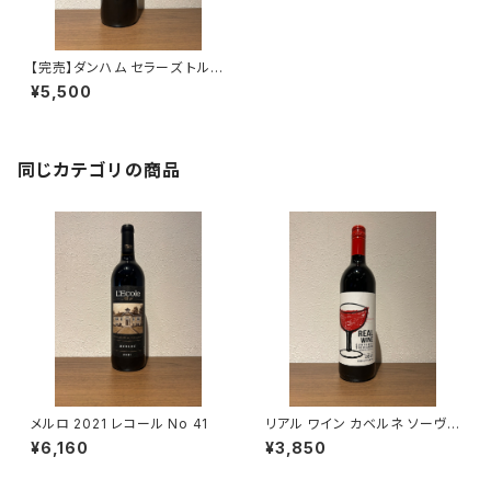
【完売】ダンハム セラーズ トルテ
ィーナ 2021
¥5,500
同じカテゴリの商品
メルロ 2021 レコール No 41
リアル ワイン カベルネ ソーヴィ
ニヨン 2021
¥6,160
¥3,850