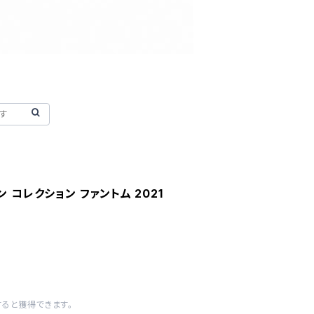
 コレクション ファントム 2021
すると獲得できます。