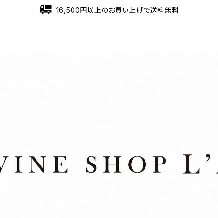
16,500円以上のお買い上げで送料無料