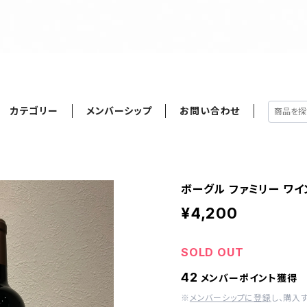
カテゴリー
メンバーシップ
お問い合わせ
ボーグル ファミリー ワイン
¥4,200
SOLD OUT
42
メンバーポイント獲得
※
メンバーシップに登録
し、購入