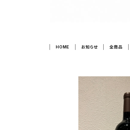
HOME
お知らせ
全商品