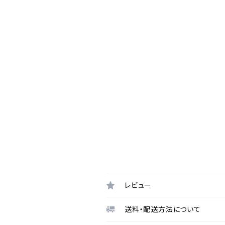
レビュー
送料・配送方法について