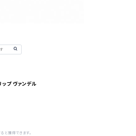
ィリップ ヴァンデル
すると獲得できます。