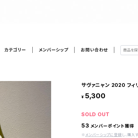
カテゴリー
メンバーシップ
お問い合わせ
サヴァニャン 2020 フ
5,300
¥
SOLD OUT
53
メンバーポイント獲得
※
メンバーシップに登録
し、購入