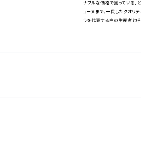
ナブルな価格で揃っている」と
ョーヌまで、一貫したクオリテ
ラを代表する白の生産者と呼