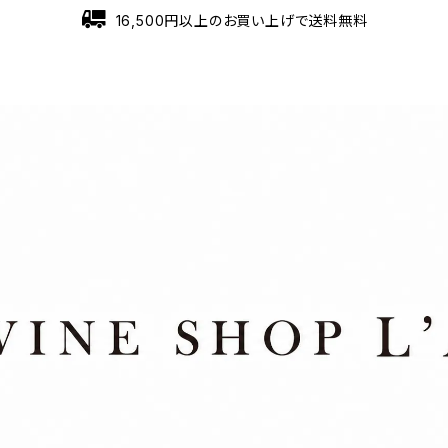
16,500円以上のお買い上げで送料無料