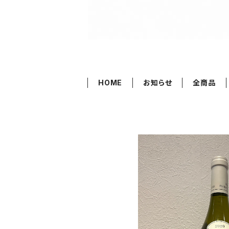
HOME
お知らせ
全商品