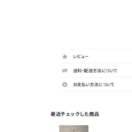
レビュー
送料・配送方法について
お支払い方法について
最近チェックした商品