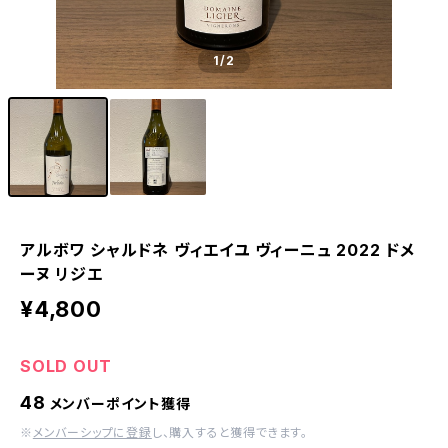
1
/2
アルボワ シャルドネ ヴィエイユ ヴィーニュ 2022 ドメ
ーヌ リジエ
¥4,800
SOLD OUT
48
メンバーポイント獲得
※
メンバーシップに登録
し、購入すると獲得できます。