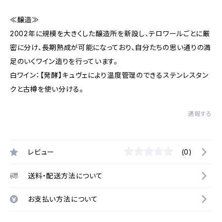
≪醸造≫
2002年に規模を大きくした醸造所を新設し、テロワールごとに厳
密に分け、長期熟成が可能になっており、自分たちの思い通りの満
足のいくワイン造りを行っています。
白ワイン：【発酵】キュヴェにより温度管理のできるステンレスタン
クと古樽を使い分ける。
通報する
レビュー
(0)
送料・配送方法について
お支払い方法について