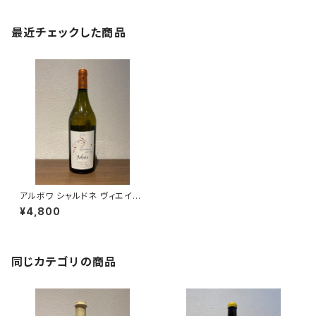
最近チェックした商品
アルボワ シャルドネ ヴィエイユ
ヴィーニュ 2022 ドメーヌ リジ
¥4,800
エ
同じカテゴリの商品