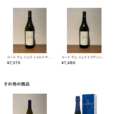
コート デュ ジュラ シャルドネ レ
コート デュ ジュラ トラディショ
ズィル 2022 750ml クールベ
ン 2022 750ml クールベ 白ワ
¥7,370
¥7,480
白ワイン フランス ジュラ
イン フランス ジュラ
その他の商品