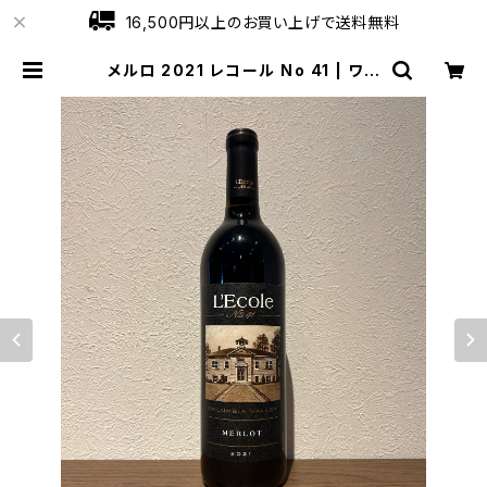
16,500円以上のお買い上げで送料無料
メルロ 2021 レコール No 41 | ワイ
ンショップローブ