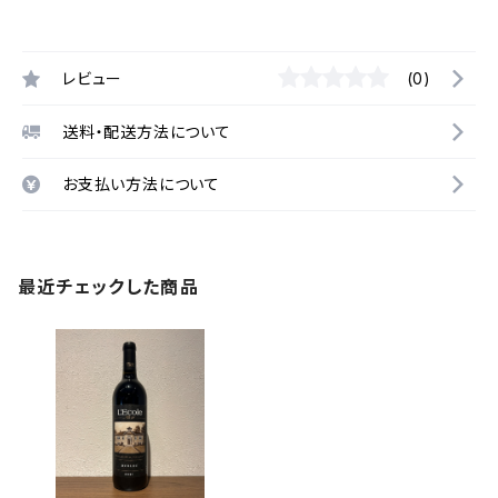
レビュー
(0)
送料・配送方法について
お支払い方法について
最近チェックした商品