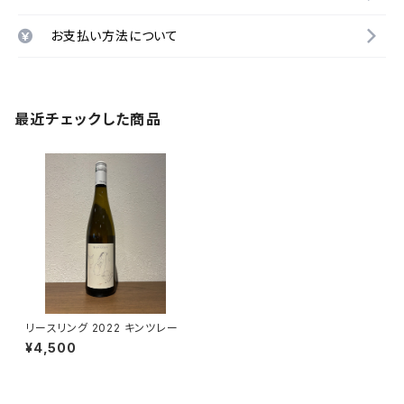
お支払い方法について
最近チェックした商品
リースリング 2022 キンツレー
¥4,500