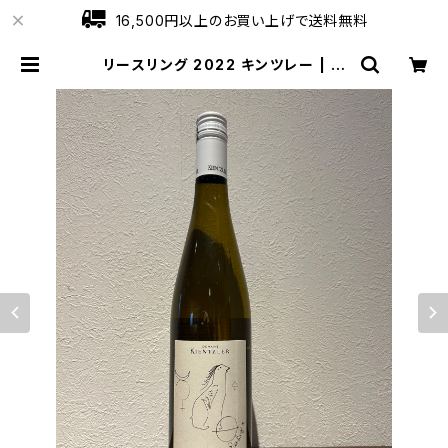
16,500円以上のお買い上げで送料無料
リースリング 2022 キンツレー | ワ
インショップローブ