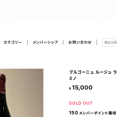
カテゴリー
メンバーシップ
お問い合わせ
ブルゴーニュ ルージュ ラ 
ミノ
15,000
¥
SOLD OUT
150
メンバーポイント獲得