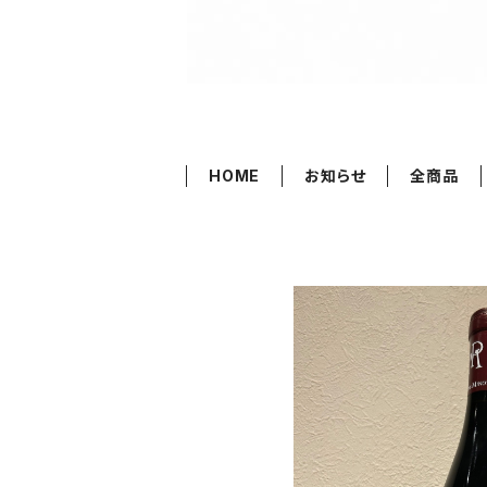
HOME
お知らせ
全商品