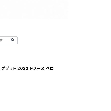
グゾット 2022 ドメーヌ ペロ