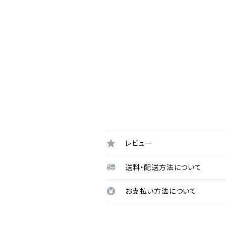
レビュー
送料・配送方法について
お支払い方法について