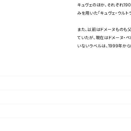
キュヴェのほか、それぞれ19
みを用いた「キュヴェ・ウルト
また、以前はドメーヌものも
ていたが、現在はドメーヌ・ペ
いないラベルは、1999年か