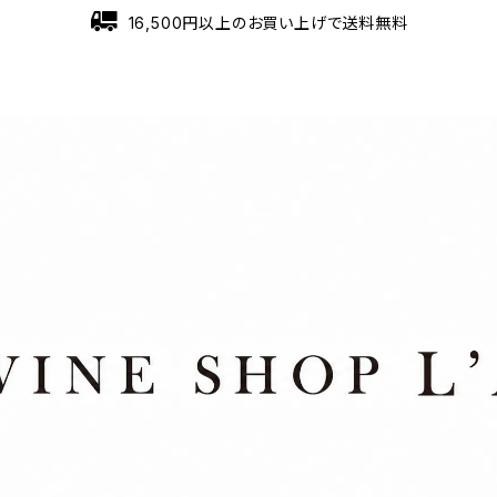
16,500円以上のお買い上げで送料無料