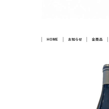
HOME
お知らせ
全商品