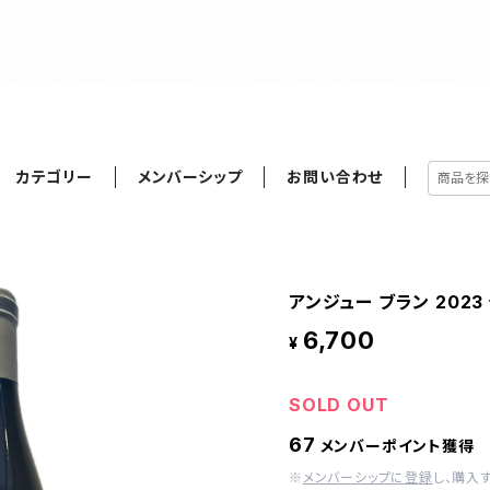
カテゴリー
メンバーシップ
お問い合わせ
アンジュー ブラン 202
6,700
¥
SOLD OUT
67
メンバーポイント獲得
※
メンバーシップに登録
し、購入