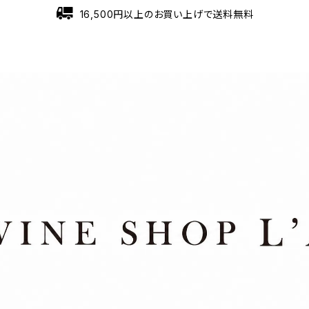
16,500円以上のお買い上げで送料無料