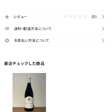
レビュー
(0)
送料・配送方法について
お支払い方法について
最近チェックした商品