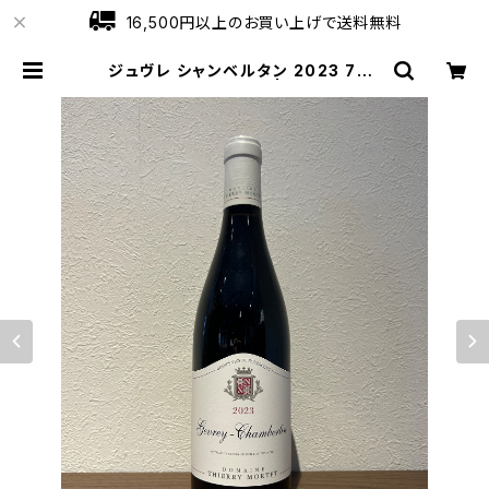
16,500円以上のお買い上げで送料無料
ジュヴレ シャンベルタン 2023 750
ml ティエリー モルテ | ワインショッ
プローブ