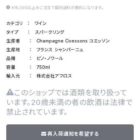
¥16,500以上のご注文で国内送料が無料になります。
カテゴリ ： ワイン
タイプ ： スパークリング
生産者 ： Champagne Coessons コエッソン
生産地 ： フランス シャンパーニュ
品種 ： ピノ・ノワール
容量 ： 750ml
輸入元 ： 株式会社アフロス
このショップでは酒類を取り扱って
います。20歳未満の者の飲酒は法律で
禁止されています。
再入荷通知を希望する