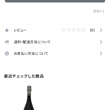
通報する
レビュー
(0)
送料・配送方法について
お支払い方法について
最近チェックした商品