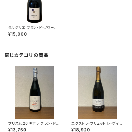
ラルジリエ ブラン・ド・ノワール
750ml コエッソン
¥15,000
同じカテゴリの商品
プリズム.20 ギボラ ブラン・ド・
エクストラ・ブリュット レ・ヴィー
ブラン シャンパーニュ グラン・ク
ニュ・ドートルフォワ 2021 ラエ
¥13,750
¥18,920