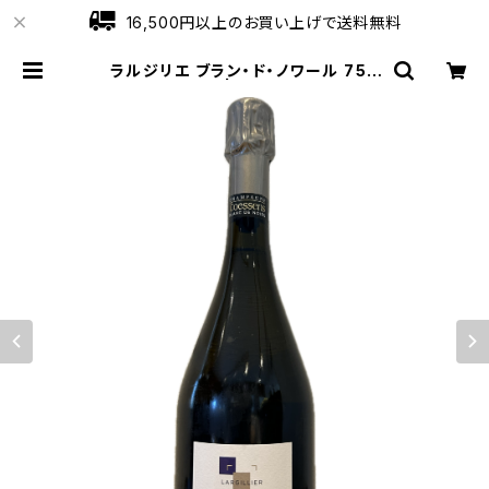
16,500円以上のお買い上げで送料無料
ラルジリエ ブラン・ド・ノワール 750
ml コエッソン | ワインショップロー
ブ