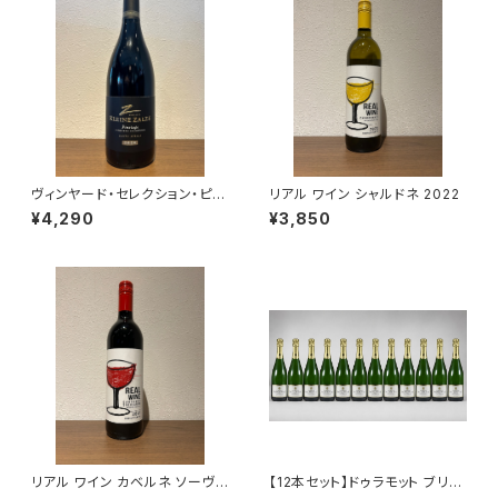
ヴィンヤード・セレクション・ピノ
リアル ワイン シャルドネ 2022
タージュ 2023 クライン・ザル
¥4,290
¥3,850
ゼ・ワインズ
リアル ワイン カベルネ ソーヴィ
【12本セット】ドゥラモット ブリュ