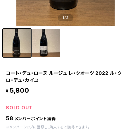
1
/2
コート・デュ・ローヌ ルージュ レ・クオーツ 2022 ル・ク
ロ・デュ・カイユ
5,800
¥
SOLD OUT
58
メンバーポイント獲得
※
メンバーシップに登録
し、購入すると獲得できます。