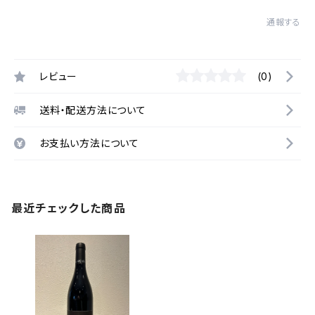
通報する
レビュー
(0)
送料・配送方法について
お支払い方法について
最近チェックした商品