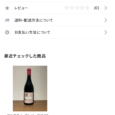
レビュー
(0)
送料・配送方法について
お支払い方法について
最近チェックした商品